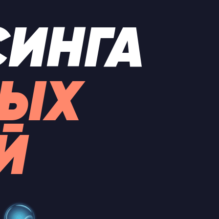
СИНГА
НЫХ
Й