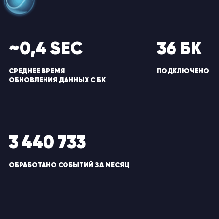
~0,4 SEC
36 БК
СРЕДНЕЕ ВРЕМЯ
ПОДКЛЮЧЕНО
ОБНОВЛЕНИЯ ДАННЫХ С БК
3 440 733
ОБРАБОТАНО СОБЫТИЙ ЗА МЕСЯЦ