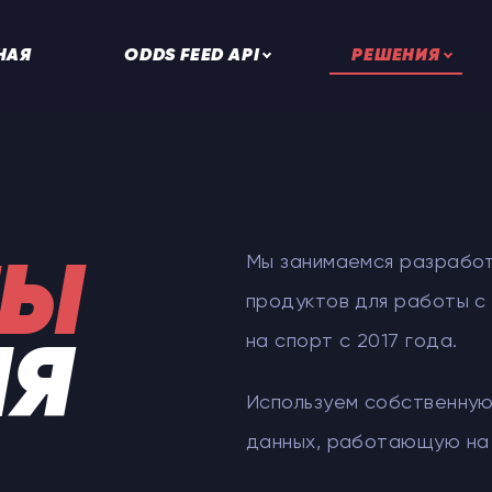
НАЯ
ODDS FEED API
РЕШЕНИЯ
ТЫ
Мы занимаемся разработк
продуктов для работы с
ИЯ
на спорт с 2017 года.
Используем собственную
данных, работающую на 