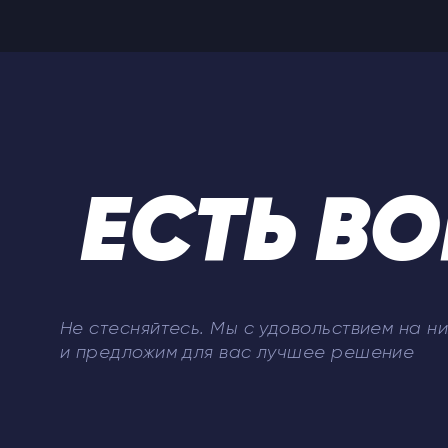
ЕСТЬ В
Не стесняйтесь. Мы с удовольствием на ни
и предложим для вас лучшее решение