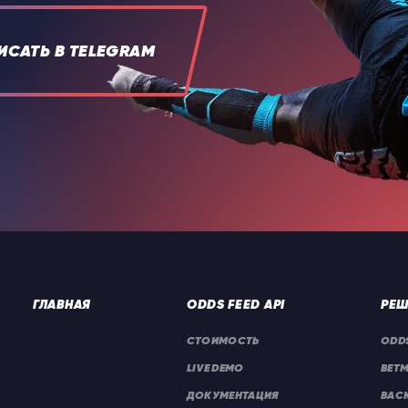
ИСАТЬ В TELEGRAM
ГЛАВНАЯ
ODDS FEED API
РЕШ
СТОИМОСТЬ
ODDS
LIVE DEMO
BET
ДОКУМЕНТАЦИЯ
BAC