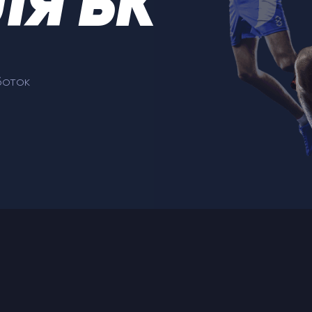
ЛЯ БК
боток