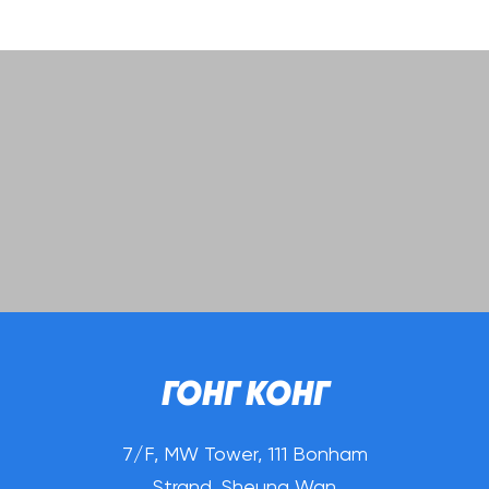
ГОНГ КОНГ
7/F, MW Tower, 111 Bonham
Strand, Sheung Wan