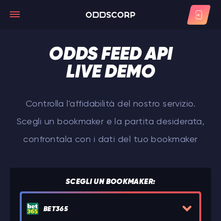
ODDS FEED API
LIVE DEMO
PREZZI
LIVE DEMO
Controlla l'affidabilità del nostro servizio.
DOCUMENTAZIONE
Scegli un bookmaker e la partita desiderata,
confrontala con i dati del tuo bookmaker
ODDS FEED API
BETMAX
SCEGLI UN BOOKMAKER:
BACKTESTING
LINEE DI QUOTE
BET365