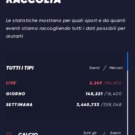
Le statistiche mostrano per quali sport e da quanti
eventi stiamo raccogliendo tutti i dati possibili per
aiutarti
TUTTI I TIPI
/
Eventi
Mercati
2,249 /
84,650
148,221 /
16,400
3,440,733 /
358,048
Tutti gli
Eventi
CALCIO
/