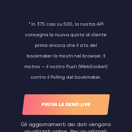
* In 375 casi su 500, la nostra API
consegna la nuova quota al cliente
prima ancora che il sito del
bookmaker la mostri nel browser. Il
motivo — il nostro Push (WebSocket)
contro il Polling del bookmaker.
PROVA LA DEMO LIVE
Gli aggiornamenti dei dati vengono
visualizzati online. Per visualizzarli,