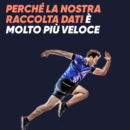
PERCHÉ
LA
NOSTRA
RACCOLTA
DATI
È
MOLTO PIÙ VELOCE