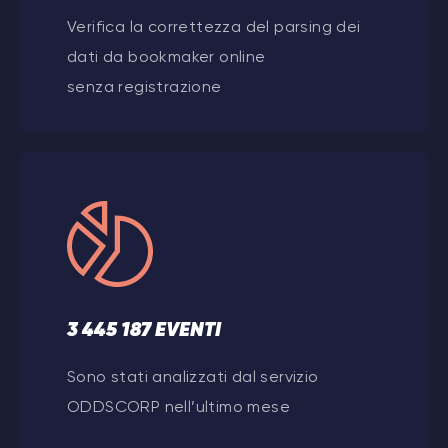
Verifica la correttezza del parsing dei
dati da bookmaker online
senza registrazione
3 445 187 EVENTI
Sono stati analizzati dal servizio
ODDSCORP nell’ultimo mese