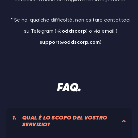
52,948 /
8,990
*
Se hai qualche difficoltà, non esitare contattaci
su Telegram (
@oddscorp
) o via email (
PALLAMANO
support@oddscorp.com
)
34 /
1,548
330 /
82
10,190 /
2,272
FAQ.
BADMINTON
QUAL È LO SCOPO DEL VOSTRO
SERVIZIO?
9 /
336
2,334 /
480