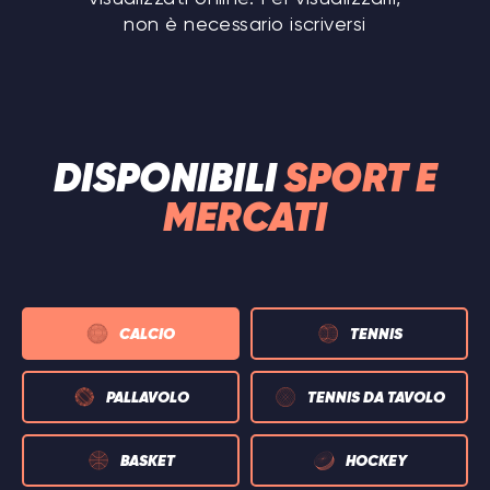
non è necessario iscriversi
DISPONIBILI
SPORT
E
MERCATI
CALCIO
TENNIS
PALLAVOLO
TENNIS DA TAVOLO
BASKET
HOCKEY