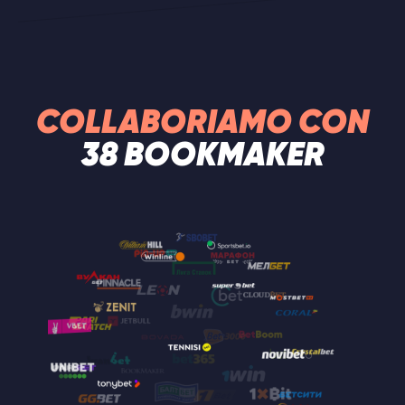
COLLABORIAMO
CON
38 BOOKMAKER