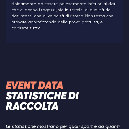
tipicamente ad essere palesemente inferiori ai dati
che ci danno i ragazzi, sia in termini di qualità dei
dati stessi che di velocità di ritorno. Non resta che
provare approfittando della prova gratuita, e
capirete tutto.
EVENT
DATA
STATISTICHE DI
RACCOLTA
Le statistiche mostrano per quali sport e da quanti