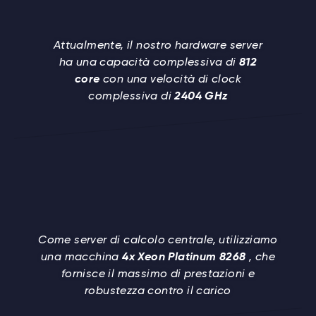
Attualmente, il nostro hardware server
ha una capacità complessiva di
812
core
con una velocità di clock
complessiva di
2404
GHz
Come server di calcolo centrale, utilizziamo
una macchina
4x
Xeon
Platinum
8268
, che
fornisce il massimo di prestazioni e
robustezza contro il carico