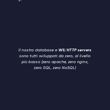
Il nostro database e
WS/HTTP
servers
sono tutti sviluppati da zero, al livello
più basso (zero apache, zero nginx,
zero SQL, zero NoSQL)