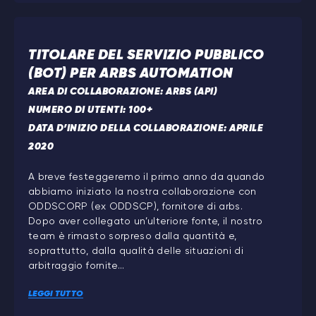
TITOLARE DEL SERVIZIO PUBBLICO
(BOT) PER ARBS AUTOMATION
AREA DI COLLABORAZIONE: ARBS (API)
NUMERO DI UTENTI: 100+
DATA D’INIZIO DELLA COLLABORAZIONE: APRILE
2020
A breve festeggeremo il primo anno da quando
abbiamo iniziato la nostra collaborazione con
ODDSCORP (ex ODDSCP), fornitore di arbs.
Dopo aver collegato un’ulteriore fonte, il nostro
team è rimasto sorpreso dalla quantità e,
soprattutto, dalla qualità delle situazioni di
arbitraggio fornite.
..
LEGGI TUTTO