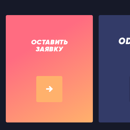
OD
ОСТАВИТЬ
ЗАЯВКУ