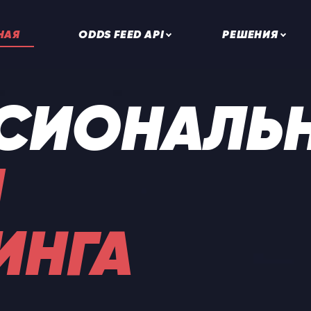
НАЯ
ODDS FEED API
РЕШЕНИЯ
СИОНАЛЬ
Я
ИНГА