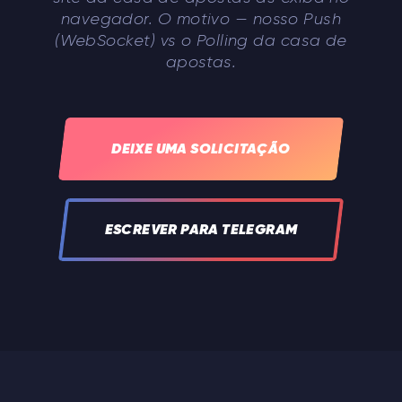
navegador. O motivo — nosso Push
(WebSocket) vs o Polling da casa de
apostas.
DEIXE UMA SOLICITAÇÃO
ESCREVER PARA TELEGRAM