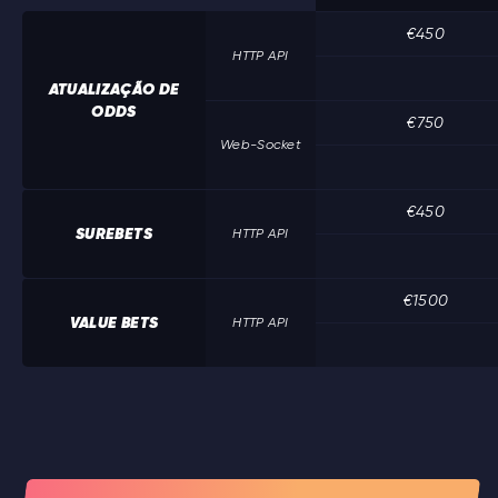
€450
HTTP API
ATUALIZAÇÃO DE
ODDS
€750
Web-Socket
€450
SUREBETS
HTTP API
€1500
VALUE BETS
HTTP API