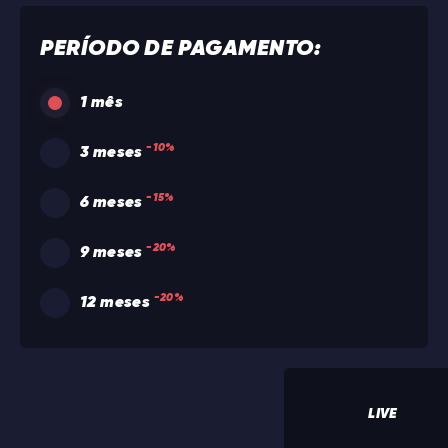
PERÍODO DE PAGAMENTO:
1 mês
-10%
3 meses
-15%
6 meses
-20%
9 meses
-20%
12 meses
LIVE