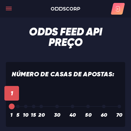
ODDS FEED API
PREÇO
PREÇO
DEMO AO VIVO
DOCUMENTAÇÃO
NÚMERO DE CASAS DE APOSTAS:
API DE FEED DE ODDS
1
BETMAX
BACKTESTING
1
5
10
15
20
30
40
50
60
70
LINHAS DE ODDS