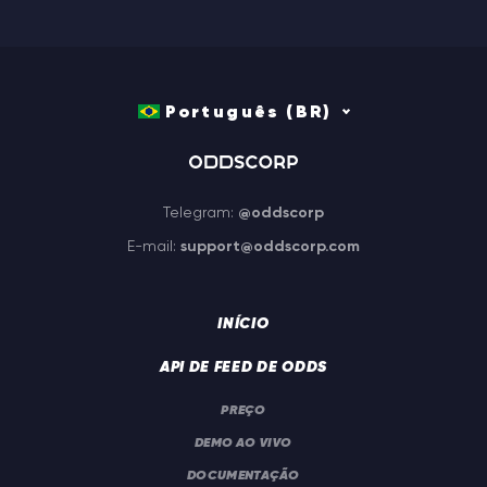
Português (BR)
Telegram:
@oddscorp
E-mail:
support@oddscorp.com
INÍCIO
API DE FEED DE ODDS
PREÇO
DEMO AO VIVO
DOCUMENTAÇÃO