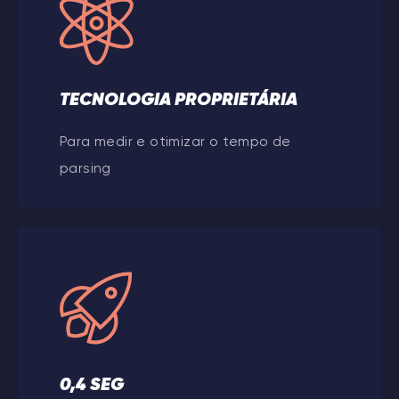
TECNOLOGIA PROPRIETÁRIA
Para medir e otimizar o tempo de
parsing
0,4 SEG