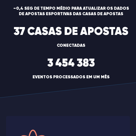
~0,4 SEG DE TEMPO MÉDIO PARA ATUALIZAR OS DADOS
DE APOSTAS ESPORTIVAS DAS CASAS DE APOSTAS
37 CASAS DE APOSTAS
CONECTADAS
3 454 383
EVENTOS PROCESSADOS EM UM MÊS