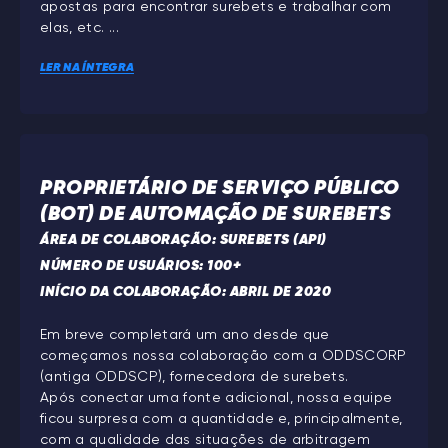
apostas para encontrar surebets e trabalhar com
elas, etc.
...
LER NA ÍNTEGRA
PROPRIETÁRIO DE SERVIÇO PÚBLICO
(BOT) DE AUTOMAÇÃO DE SUREBETS
ÁREA DE COLABORAÇÃO: SUREBETS (API)
NÚMERO DE USUÁRIOS: 100+
INÍCIO DA COLABORAÇÃO: ABRIL DE 2020
Em breve completará um ano desde que
começamos nossa colaboração com a ODDSCORP
(antiga ODDSCP), fornecedora de surebets.
Após conectar uma fonte adicional, nossa equipe
ficou surpresa com a quantidade e, principalmente,
com a qualidade das situações de arbitragem