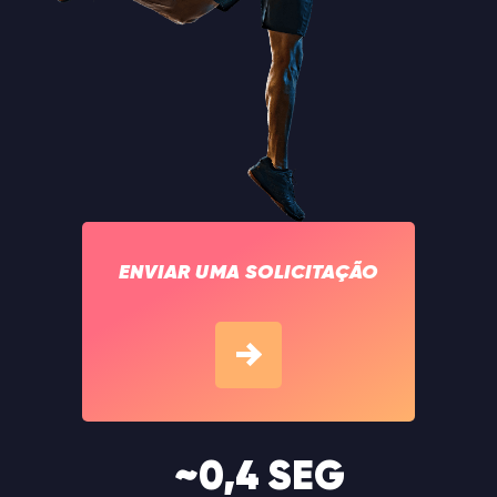
ENVIAR UMA SOLICITAÇÃO
~0,4 SEG