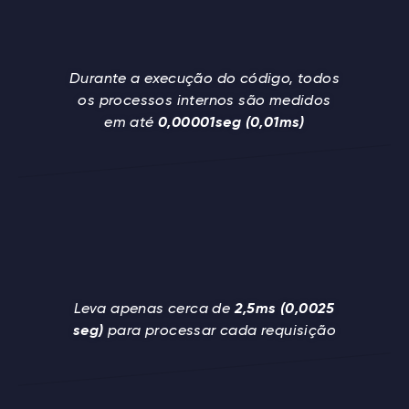
Durante a execução do código, todos
os processos internos são medidos
em até
0,00001seg
(0,01ms)
Leva apenas cerca de
2,5ms
(0,0025
seg)
para processar cada requisição