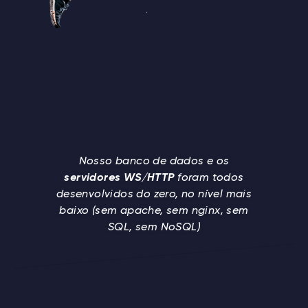
Nosso banco de dados e os
servidores
WS/HTTP
foram todos
desenvolvidos do zero, no nível mais
baixo (sem apache, sem nginx, sem
SQL, sem NoSQL)