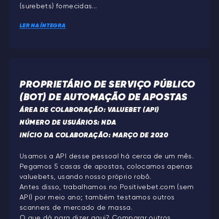
(surebets) fornecidas.
..
LER NA ÍNTEGRA
PROPRIETÁRIO DE SERVIÇO PÚBLICO
(BOT) DE AUTOMAÇÃO DE APOSTAS
ÁREA DE COLABORAÇÃO: VALUEBET (API)
NÚMERO DE USUÁRIOS: NDA
INÍCIO DA COLABORAÇÃO: MARÇO DE 2020
Usamos a API desse pessoal há cerca de um mês.
Pegamos 5 casas de apostas, colocamos apenas
valuebets, usando nosso próprio robô.
Antes disso, trabalhamos no Positivebet.com (sem
API) por meio ano; também testamos outros
scanners de mercado de massa.
O que dá para dizer aqui? Comparar outros