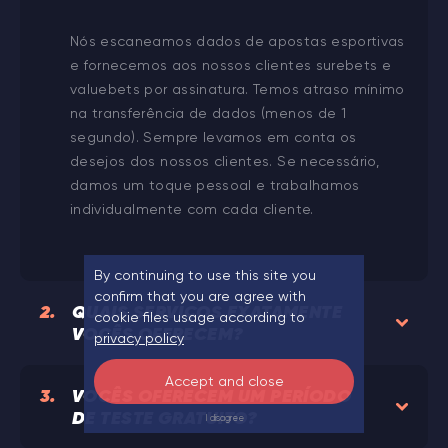
896 /
328
Nós escaneamos dados de apostas esportivas
28,471 /
7,780
e fornecemos aos nossos clientes surebets e
valuebets por assinatura. Temos atraso mínimo
na transferência de dados (menos de 1
segundo). Sempre levamos em conta os
RÚGBI
desejos dos nossos clientes. Se necessário,
damos um toque pessoal e trabalhamos
individualmente com cada cliente.
1 /
0
365 /
34
By continuing to use this site you
3,447 /
386
confirm that you are agree with
QUAIS SERVIÇOS EXATAMENTE
cookie files usage according to
VOCÊS OFERECEM?
privacy policy
CRÍQUETE
Accept and close
VOCÊS OFERECEM UM PERÍODO
DE TESTE GRATUITO?
I disagree
- /
-