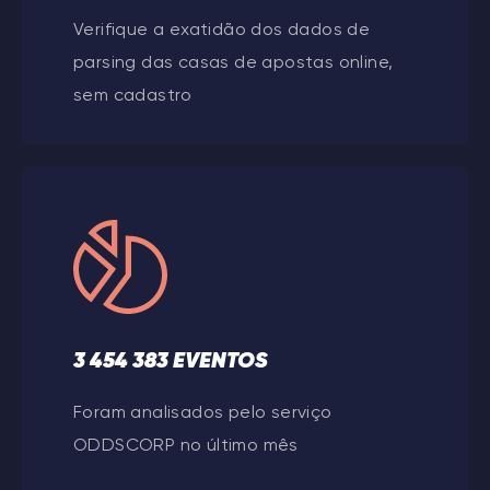
Verifique a exatidão dos dados de
parsing das casas de apostas online,
sem cadastro
3 454 383 EVENTOS
Foram analisados pelo serviço
ODDSCORP no último mês