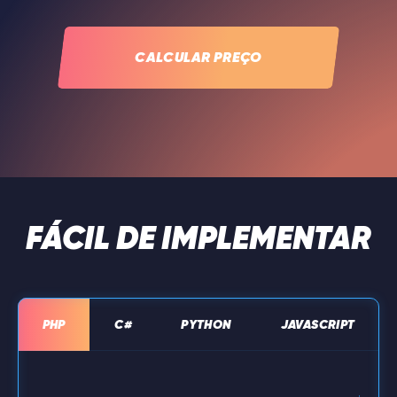
166 /
4,677
6,869 /
555
CALCULAR PREÇO
149,963 /
11,112
HÓQUEI
152 /
7,137
FÁCIL DE IMPLEMENTAR
3,430 /
530
80,464 /
12,755
PHP
C#
PYTHON
JAVASCRIPT
BEISEBOL
3 /
14