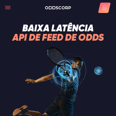
BAIXA
LATÊNCIA
API DE FEED DE ODDS
PREÇO
DEMO AO VIVO
DOCUMENTAÇÃO
API DE FEED DE ODDS
BETMAX
BACKTESTING
LINHAS DE ODDS