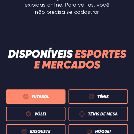
exibidas online. Para vê-las, você
não precisa se cadastrar
DISPONÍVEIS
ESPORTES
E
MERCADOS
FUTEBOL
TÊNIS
VÔLEI
TÊNIS DE MESA
BASQUETE
HÓQUEI