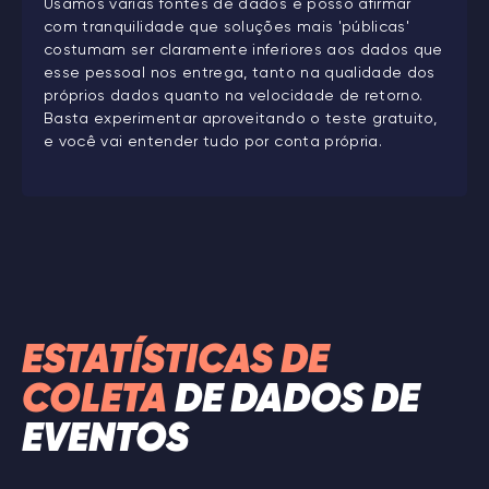
Usamos várias fontes de dados e posso afirmar
com tranquilidade que soluções mais 'públicas'
costumam ser claramente inferiores aos dados que
esse pessoal nos entrega, tanto na qualidade dos
próprios dados quanto na velocidade de retorno.
Basta experimentar aproveitando o teste gratuito,
e você vai entender tudo por conta própria.
ESTATÍSTICAS
DE
COLETA
DE DADOS DE
EVENTOS