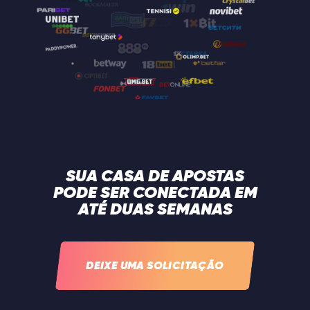
SUA CASA DE APOSTAS
PODE SER CONECTADA
EM
ATÉ DUAS SEMANAS
DEIXE UMA SOLICITAÇÃO