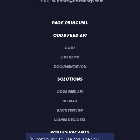
E-mail:
support@oddscorp.com
PAGE PRINCIPAL
ODDS FEED API
COÛT
LIVE DEMO
DOCUMENTATION
SOLUTIONS
ODDS FEED API
BETMAX
BACKTESTING
LIGNES DE COTES
POSTES VACANTS
By continuing to use this site you