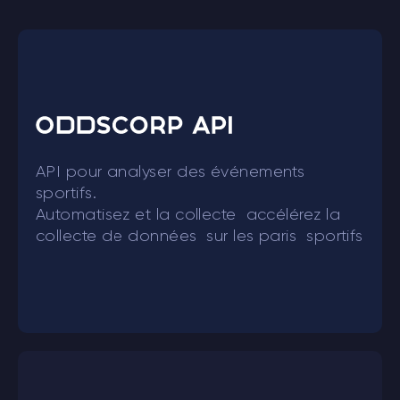
API pour analyser des événements
sportifs.
Automatisez et la collecte accélérez la
collecte de données sur les paris sportifs