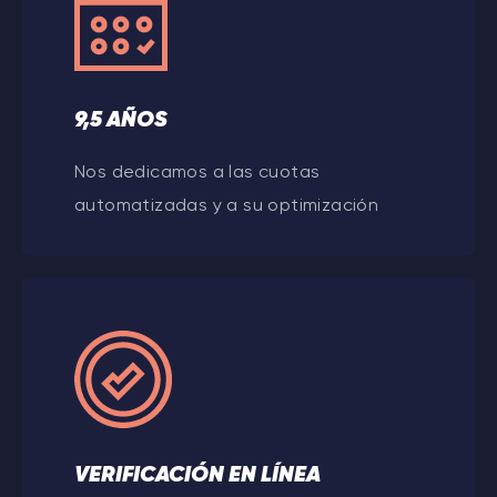
9,5 AÑOS
Nos dedicamos a las cuotas
automatizadas y a su optimización
VERIFICACIÓN EN LÍNEA