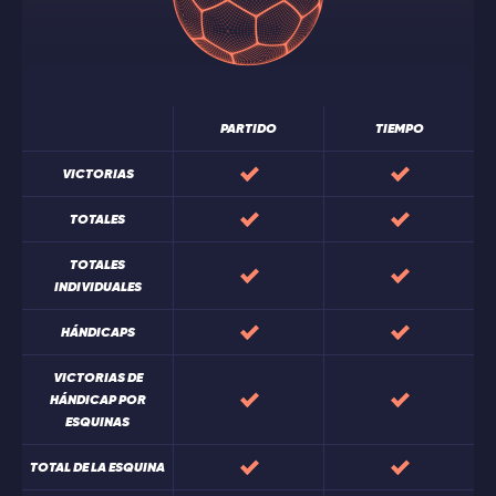
PARTIDO
TIEMPO
VICTORIAS
TOTALES
TOTALES
INDIVIDUALES
HÁNDICAPS
VICTORIAS DE
HÁNDICAP POR
ESQUINAS
TOTAL DE LA ESQUINA