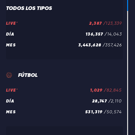
TODOS LOS TIPOS
2,387 /
123,339
136,357 /
14,043
3,443,628 /
357,426
FÚTBOL
1,029 /
82,845
28,747 /
2,110
531,319 /
50,574