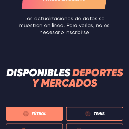
Las actualizaciones de datos se
muestran en línea. Para verlas, no es
necesario inscribirse
DISPONIBLES
DEPORTES
Y
MERCADOS
FÚTBOL
TENIS