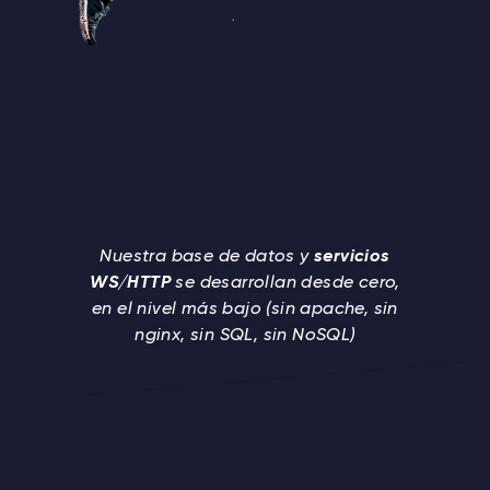
Nuestra base de datos y
servicios
WS/HTTP
se desarrollan desde cero,
en el nivel más bajo (sin apache, sin
nginx, sin SQL, sin NoSQL)