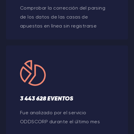
Comprobar la corrección del parsing
de los datos de las casas de
apuestas en línea sin registrarse
3 443 628 EVENTOS
Fue analizado por el servicio
ODDSCORP durante el último mes