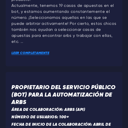
Actualmente, tenemos 19 casas de apuestas en el
bot, y estamos aumentando constantemente el
número. ¡Seleccionamos aquellas en las que se
puede arbitrar activamente! Por cierto, estos chicos
también nos ayudan a seleccionar casas de
apuestas para encontrar arbs y trabajar con ellas,
etc.
...
LEER COMPLETAMENTE
PROPIETARIO DEL SERVICIO PÚBLICO
(BOT) PARA LA AUTOMATIZACIÓN DE
ARBS
ÁREA DE COLABORACIÓN: ARBS (API)
NÚMERO DE USUARIOS: 100+
FECHA DE INICIO DE LA COLABORACIÓN: ABRIL DE