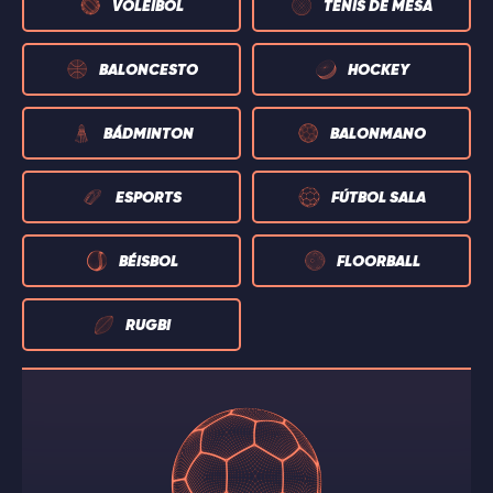
VOLEIBOL
TENIS DE MESA
BALONCESTO
HOCKEY
BÁDMINTON
BALONMANO
ESPORTS
FÚTBOL SALA
BÉISBOL
FLOORBALL
RUGBI