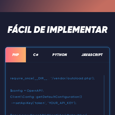
HOCKEY
30 /
1,555
FÁCIL DE IMPLEMENTAR
2,930 /
462
80,039 /
12,701
PHP
C#
PYTHON
JAVASCRIPT
BÉISBOL
1 /
18
require_once(__DIR__ . '/vendor/autoload.php');

1,705 /
86
$config = OpenAPI\

35,391 /
1,868
Client\Config::getDefaultConfiguration()

 ->setApiKey('token', 'YOUR_API_KEY');
