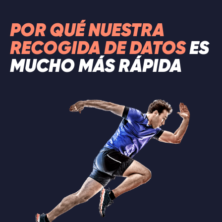
POR
QUÉ
NUESTRA
RECOGIDA
DE
DATOS
ES
MUCHO MÁS RÁPIDA