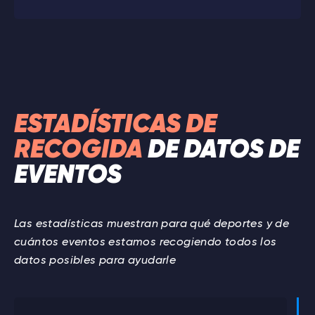
ESTADÍSTICAS
DE
RECOGIDA
DE DATOS DE
EVENTOS
Las estadísticas muestran para qué deportes y de
cuántos eventos estamos recogiendo todos los
datos posibles para ayudarle